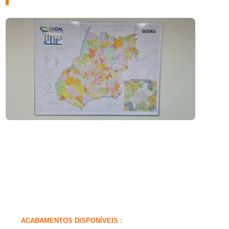
ACABAMENTOS DISPONÍVEIS :