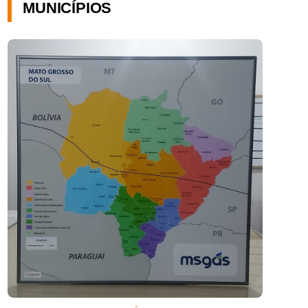
MUNICÍPIOS