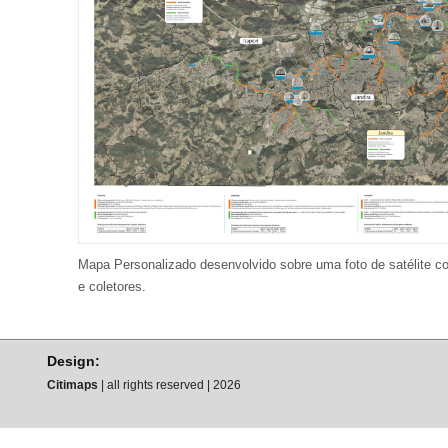
Mapa Personalizado desenvolvido sobre uma foto de satélite co
e coletores.
Design:
Citimaps
| all rights reserved | 2026