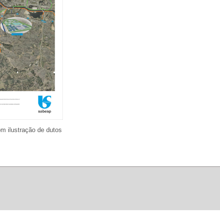
m ilustração de dutos